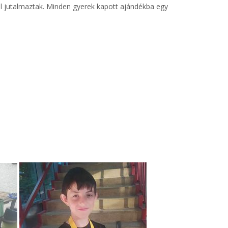
el jutalmaztak. Minden gyerek kapott ajándékba egy