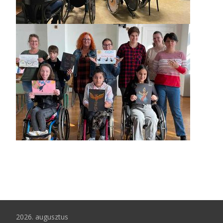
2026. augusztus