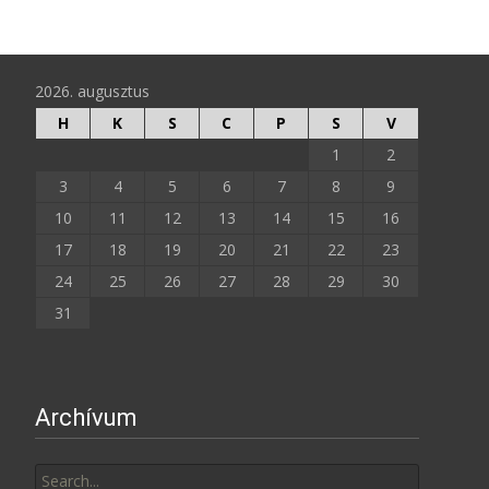
2026. augusztus
H
K
S
C
P
S
V
1
2
3
4
5
6
7
8
9
10
11
12
13
14
15
16
17
18
19
20
21
22
23
24
25
26
27
28
29
30
31
Archívum
Search
for: